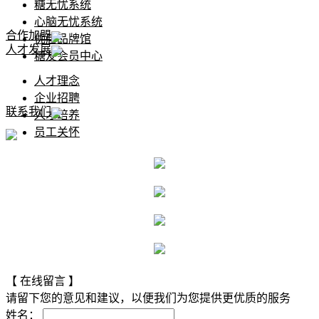
糖无忧系统
心脑无忧系统
合作加盟
优唐品牌馆
人才发展
糖友会员中心
人才理念
企业招聘
联系我们
人才培养
员工关怀
【 在线留言 】
请留下您的意见和建议，以便我们为您提供更优质的服务
姓名：