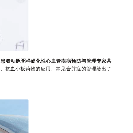
期患者动脉粥样硬化性心血管疾病预防与管理专家共
理、抗血小板药物的应用、常见合并症的管理给出了