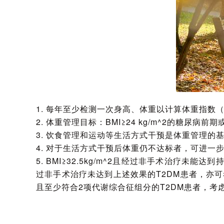
1. 每年至少检测一次身高、体重以计算体重指数
2. 体重管理目标：BMI≥24 kg/m^2的糖尿
3. 饮食管理和运动等生活方式干预是体重管理的
4. 对于生活方式干预后体重仍不达标者，可进一步
5. BMI≥32.5kg/m^2且经过非手术治疗未能
过非手术治疗未达到上述效果的T2DM患者，亦可考虑
且至少符合2项代谢综合征组分的T2DM患者，