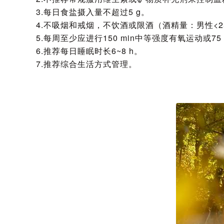
3.每日食盐摄入量不超过5 g。
4.不吸烟和戒烟，不饮酒或限酒（酒精量：男性<25 
5.每周至少应进行150 min中等强度有氧运动或7
6.推荐每日睡眠时长6~8 h。
7.推荐综合生活方式管理。