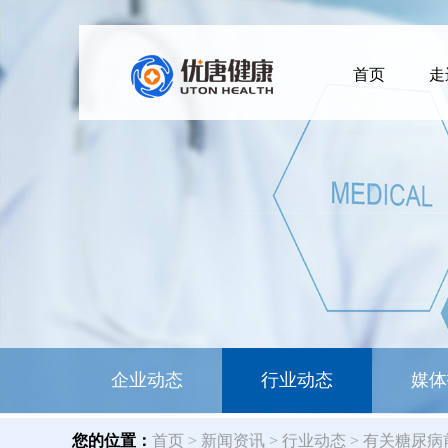
首页
走
企业动态
行业动态
媒体
您的位置：
首页
>
新闻资讯
>
行业动态
> 有关糖尿病