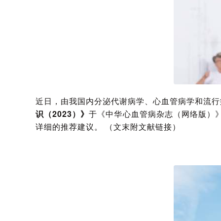
近日，由我国内分泌代谢病学、心血管病学和流行
识（2023）》
于《中华心血管病杂志（网络版）
详细的推荐建议。 （文末附文献链接）