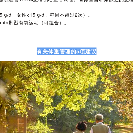
g/d，女性<15 g/d，每周不超过2次）。
5 min剧烈有氧运动（可组合）。
有关体重管理的5项建议