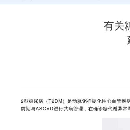
有关
2型糖尿病（T2DM）是动脉粥样硬化性心血管疾
前期与ASCVD进行共病管理，在确诊糖代谢异常