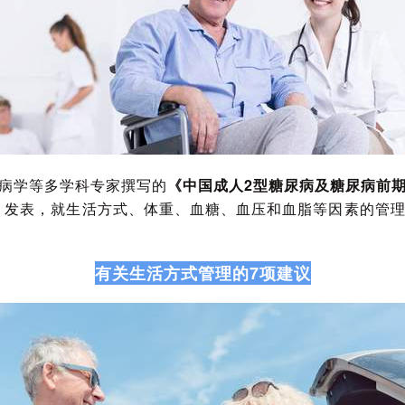
病学等多学科专家撰写的
《中国成人2型糖尿病及糖尿病前
》发表，就生活方式、体重、血糖、血压和血脂等因素的管
有关生活方式管理的7项建议