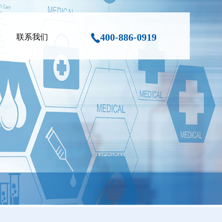
400-886-0919
联系我们